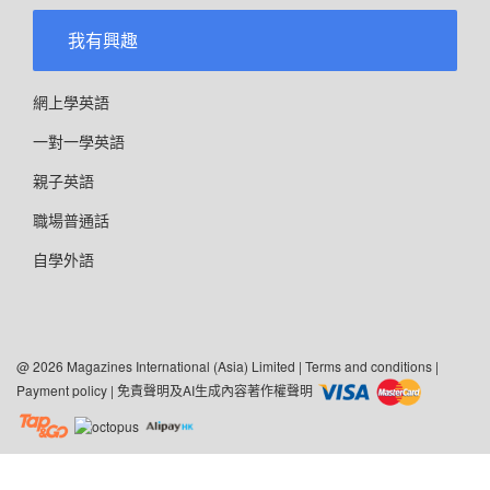
我有興趣
網上學英語
一對一學英語
親子英語
職場普通話
自學外語
@ 2026 Magazines International (Asia) Limited |
Terms and conditions
|
Payment policy
|
免責聲明及AI生成內容著作權聲明