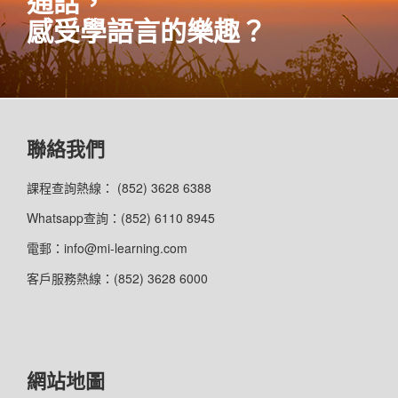
通話，
感受學語言的樂趣？
聯絡我們
課程查詢熱線： (852) 3628 6388
Whatsapp查詢：(852) 6110 8945
電郵：info@mi-learning.com
客戶服務熱線：(852) 3628 6000
網站地圖