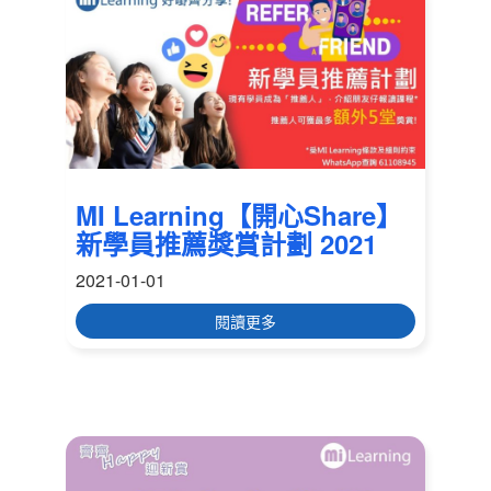
MI Learning【開心Share】
新學員推薦獎賞計劃 2021
2021-01-01
閱讀更多