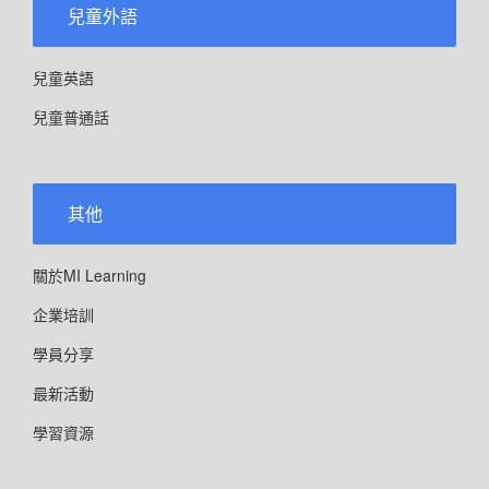
兒童外語
兒童英語
兒童普通話
其他
關於MI Learning
企業培訓
學員分享
最新活動
學習資源