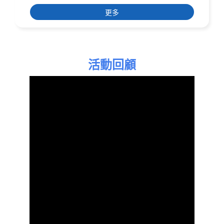
更多
活動回顧