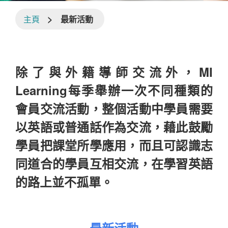
>
主頁
最新活動
除了與外籍導師交流外，MI
Learning每季舉辦一次不同種類的
會員交流活動，整個活動中學員需要
以英語或普通話作為交流，藉此鼓勵
學員把課堂所學應用，而且可認識志
同道合的學員互相交流，在學習英語
的路上並不孤單。