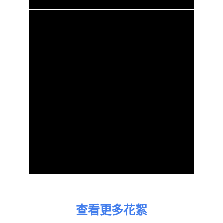
查看更多花絮