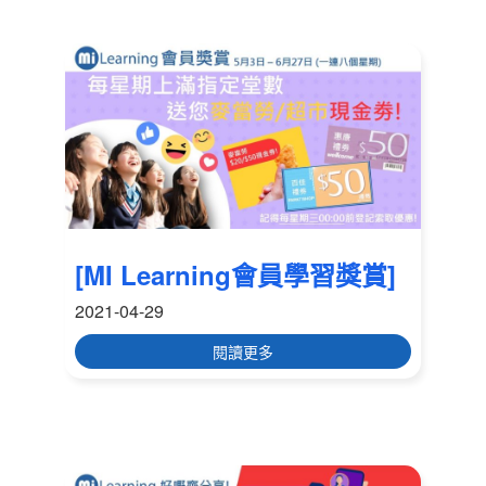
[MI Learning會員學習獎賞]
2021-04-29
閱讀更多