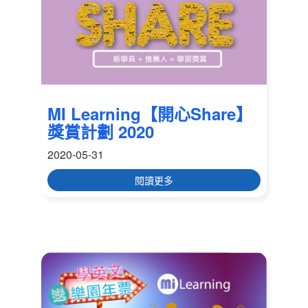
MI Learning【開心Share】
獎賞計劃 2020
2020-05-31
閱讀更多