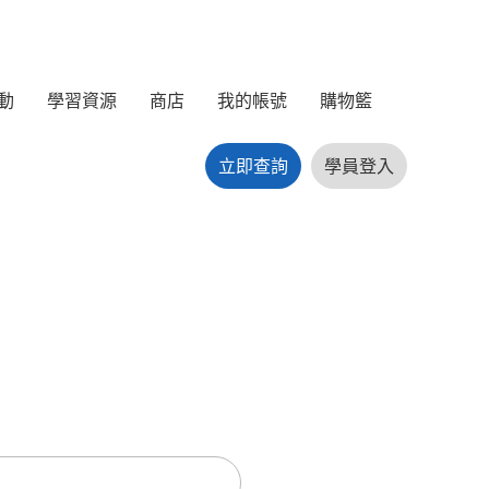
動
學習資源
商店
我的帳號
購物籃
立即查詢
學員登入