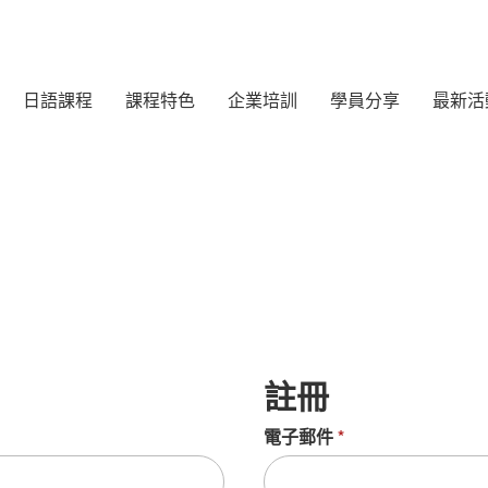
日語課程
課程特色
企業培訓
學員分享
最新活
註冊
電子郵件
*