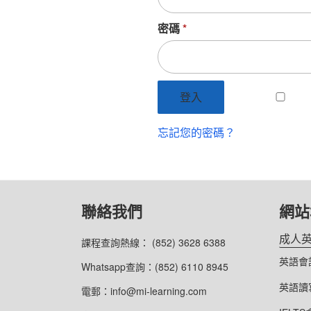
密碼
*
登入
忘記您的密碼？
聯絡我們
網站
成人
課程查詢熱線： (852) 3628 6388
英語會
Whatsapp查詢：(852) 6110 8945
英語讀
電郵：info@mi-learning.com