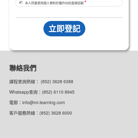
*
本人同意使用個人資料於擬作出的直接促銷
聯絡我們
課程查詢熱線： (852) 3628 6388
Whatsapp查詢：(852) 6110 8945
電郵：info@mi-learning.com
客戶服務熱線：(852) 3628 6000