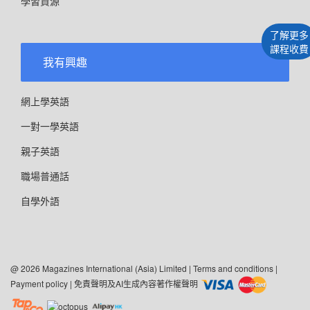
學習資源
了解更多
課程收費
我有興趣
網上學英語
一對一學英語
親子英語
職場普通話
自學外語
@ 2026 Magazines International (Asia) Limited |
Terms and conditions
|
Payment policy
|
免責聲明及AI生成內容著作權聲明