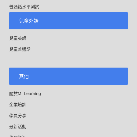
普通話水平測試
兒童外語
兒童英語
兒童普通話
其他
關於MI Learning
企業培訓
學員分享
最新活動