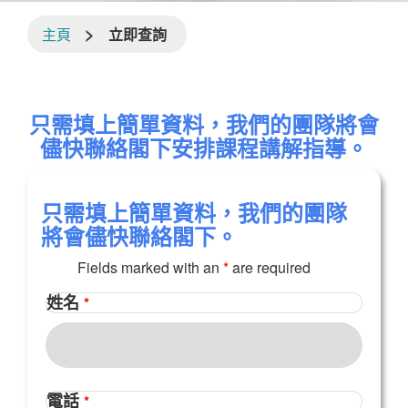
>
主頁
立即查詢
只需填上簡單資料，我們的團隊將會
儘快聯絡閣下安排課程講解指導。
只需填上簡單資料，我們的團隊
將會儘快聯絡閣下。
Fields marked with an
*
are required
姓名
*
電話
*