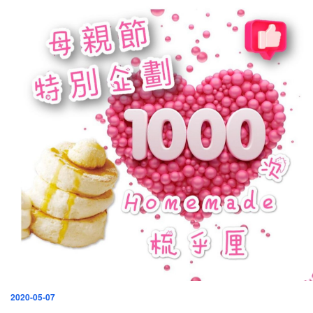
發
2020-05-07