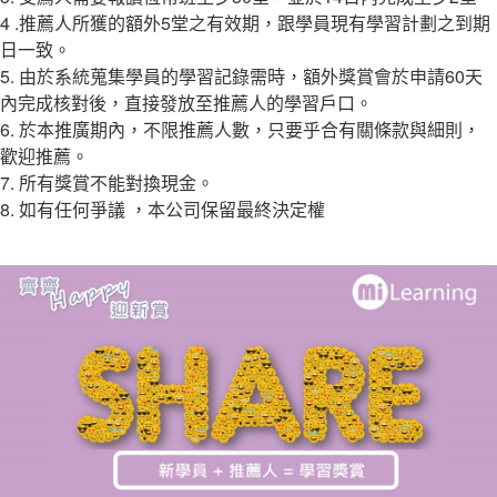
4 .推薦人所獲的額外5堂之有效期，跟學員現有學習計劃之到期
日一致。
5. 由於系統蒐集學員的學習記錄需時，額外獎賞會於申請60天
內完成核對後，直接發放至推薦人的學習戶口。
6. 於本推廣期內，不限推薦人數，只要乎合有關條款與細則，
歡迎推薦。
7. 所有獎賞不能對換現金。
8. 如有任何爭議 ，本公司保留最終決定權