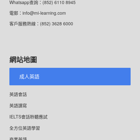
Whatsapp查詢：(852) 6110 8945
電郵：info@mi-learning.com
客戶服務熱線：(852) 3628 6000
網站地圖
成人英語
英語會話
英語讀寫
IELTS會話聆聽應試
全方位英語學習
商業英語