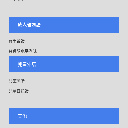
成人普通語
實用會話
普通話水平測試
兒童外語
兒童英語
兒童普通話
其他