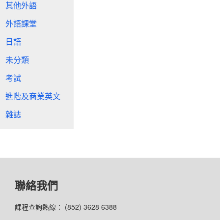
其他外語
外語課堂
日語
未分類
考試
進階及商業英文
雜誌
聯絡我們
課程查詢熱線： (852) 3628 6388