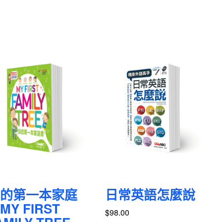
的第一本家庭
日常英語怎麼說
MY FIRST
$
98.00