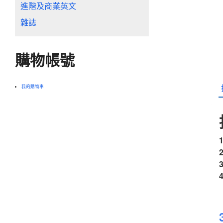
進階及商業英文
雜誌
購物帳號
我的購物車