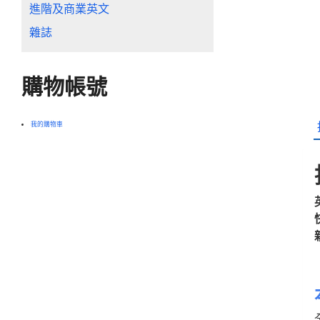
進階及商業英文
雜誌
購物帳號
我的購物車