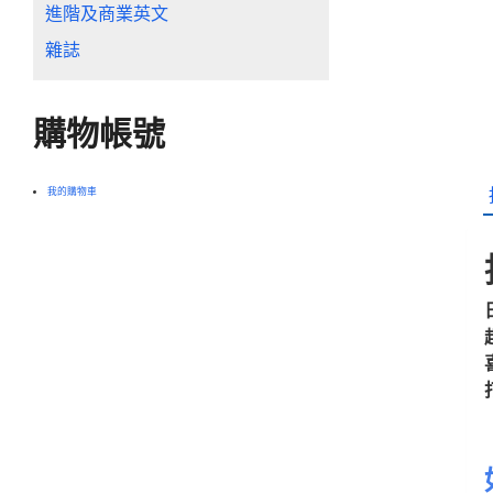
進階及商業英文
雜誌
購物帳號
我的購物車