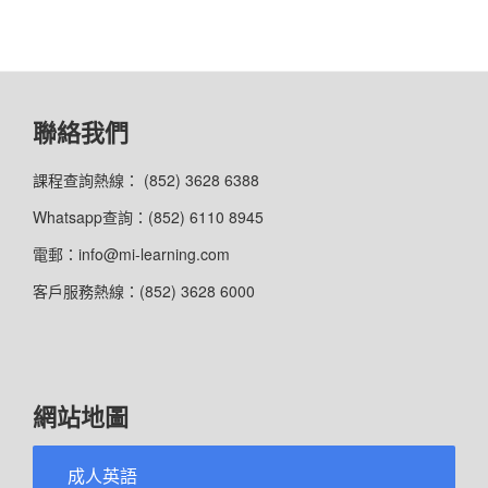
聯絡我們
課程查詢熱線： (852) 3628 6388
Whatsapp查詢：(852) 6110 8945
電郵：info@mi-learning.com
客戶服務熱線：(852) 3628 6000
網站地圖
成人英語