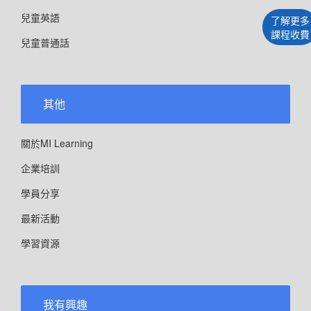
兒童英語
了解更多
課程收費
兒童普通話
其他
關於MI Learning
企業培訓
學員分享
最新活動
學習資源
我有興趣