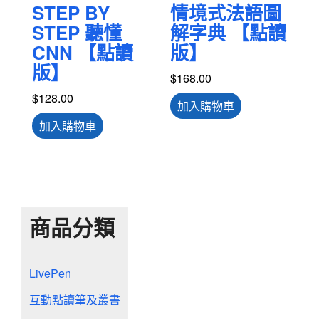
STEP BY
情境式法語圖
STEP 聽懂
解字典 【點讀
CNN 【點讀
版】
版】
$
168.00
$
128.00
加入購物車
加入購物車
商品分類
LivePen
互動點讀筆及叢書