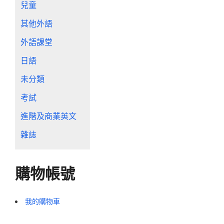
兒童
其他外語
外語課堂
日語
未分類
考試
進階及商業英文
雜誌
購物帳號
我的購物車