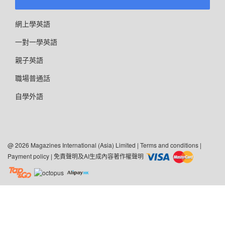
網上學英語
一對一學英語
親子英語
職場普通話
自學外語
@ 2026 Magazines International (Asia) Limited |
Terms and conditions
|
Payment policy
|
免責聲明及AI生成內容著作權聲明