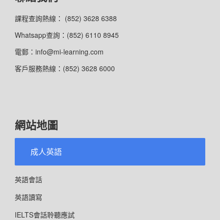
課程查詢熱線： (852) 3628 6388
Whatsapp查詢：(852) 6110 8945
電郵：info@mi-learning.com
客戶服務熱線：(852) 3628 6000
網站地圖
成人英語
英語會話
英語讀寫
IELTS會話聆聽應試