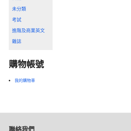
未分類
考試
進階及商業英文
雜誌
購物帳號
我的購物車
聯絡我們