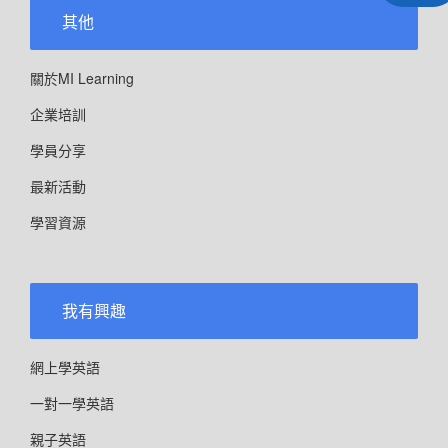
其他
關於MI Learning
企業培訓
學員分享
最新活動
學習資源
我有興趣
網上學英語
一對一學英語
親子英語