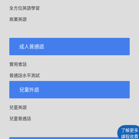
全方位英語學習
商業英語
成人普通語
實用會話
普通話水平測試
兒童外語
兒童英語
兒童普通話
了解更多
課程收費