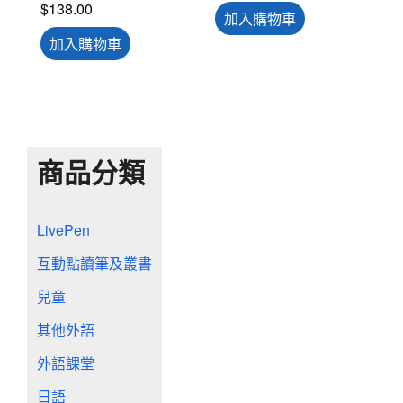
$
138.00
加入購物車
加入購物車
商品分類
LivePen
互動點讀筆及叢書
兒童
其他外語
外語課堂
日語