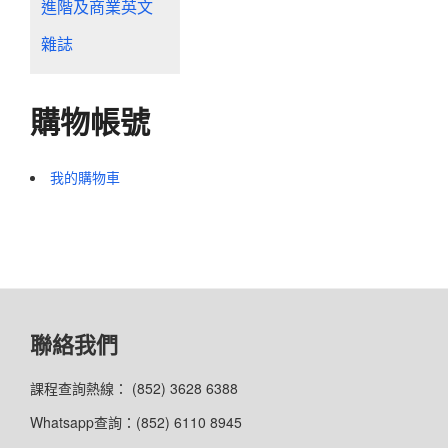
進階及商業英文
雜誌
購物帳號
我的購物車
聯絡我們
課程查詢熱線： (852) 3628 6388
Whatsapp查詢：(852) 6110 8945