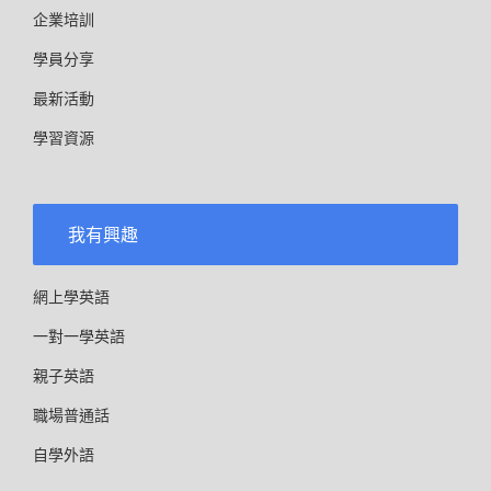
企業培訓
學員分享
最新活動
學習資源
我有興趣
網上學英語
一對一學英語
親子英語
職場普通話
自學外語