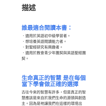
描述
誰最適合閱讀本書：
．適用於英語初中級學習者。
．想培養英語閱讀能力者。
．對聖經研究有興趣者。
．適用於教會青少年團契與英語聖經團
契。
生命真正的智慧 是在每個
當下學會做正確的選擇
古往今來的智慧有許多，但是真正的智
慧應該是來自於我們生命的源頭與創造
主。因為是祂讓我們在這樣的環境出