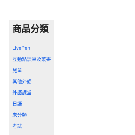
商品分類
LivePen
互動點讀筆及叢書
兒童
其他外語
外語課堂
日語
未分類
考試