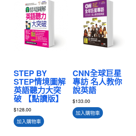
STEP BY
CNN全球巨星
STEP情境圖解
專訪 名人教你
英語聽力大突
說英語
破 【點讀版】
$
133.00
$
128.00
加入購物車
加入購物車