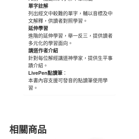
單字註解
列出經文中較難的單字，輔以音標及中
文解釋，供讀者對照學習。
延伸學習
進階的延伸學習，舉一反三，提供讀者
多元化的學習面向。
講道作者介紹
針對每位解經講道神學家，提供生平事
蹟介紹。
LivePen點讀筆
：
本書內容支援可發音的點讀筆使用學
習。
相關商品