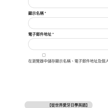
顯示名稱
*
電子郵件地址
*
在瀏覽器中儲存顯示名稱、電子郵件地址及個
文章導覽
上一篇文章
【從世界愛牙日學英語】