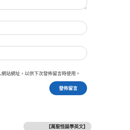
人網站網址，以供下次發佈留言時使用。
下篇文章
【萬聖怪誕學英文】