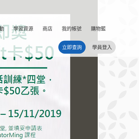
動
學習資源
商店
我的帳號
購物籃
立即查詢
學員登入