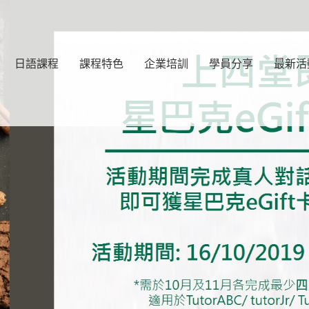
日語課程
課程特色
企業培訓
學員分享
最新活