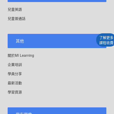
兒童英語
兒童普通話
了解更多
其他
課程收費
關於MI Learning
企業培訓
學員分享
最新活動
學習資源