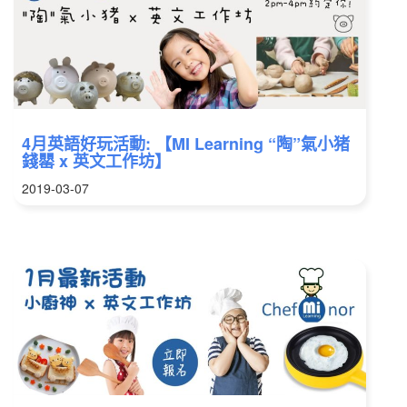
4月英語好玩活動: 【MI Learning “陶”氣小猪
錢罌 x 英文工作坊】
2019-03-07