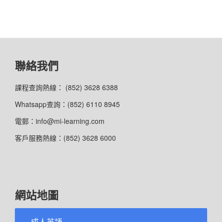
聯絡我們
課程查詢熱線： (852) 3628 6388
Whatsapp查詢：(852) 6110 8945
電郵：info@mi-learning.com
客戶服務熱線：(852) 3628 6000
網站地圖
成人英語