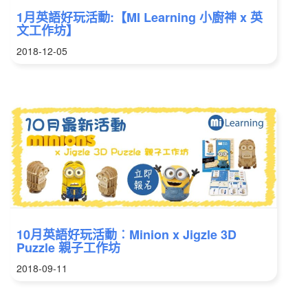
1月英語好玩活動:【MI Learning 小廚神 x 英
文工作坊】
2018-12-05
10月英語好玩活動︰Minion x Jigzle 3D
Puzzle 親子工作坊
2018-09-11