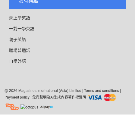
我有興趣
網上學英語
一對一學英語
親子英語
職場普通話
自學外語
@ 2026 Magazines International (Asia) Limited |
Terms and conditions
|
Payment policy
|
免責聲明及AI生成內容著作權聲明