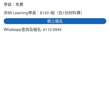
學員：免費
非MI Learning學員：$120 /組（包1份材料費）
網上報名
Whatsapp查詢及報名: 6110 8945