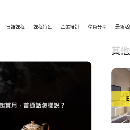
日語課程
課程特色
企業培訓
學員分享
最新活
其他