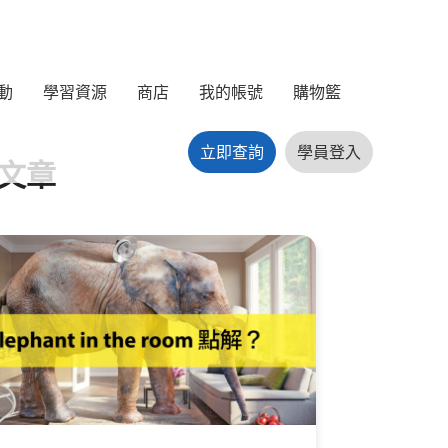
動
學習資源
商店
我的帳號
購物籃
立即查詢
學員登入
文章