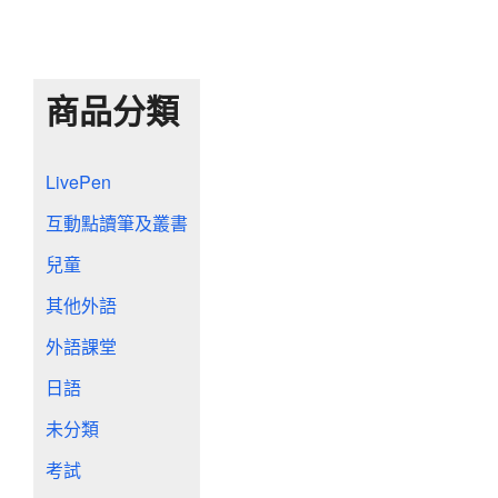
商品分類
LivePen
互動點讀筆及叢書
兒童
其他外語
外語課堂
日語
未分類
考試