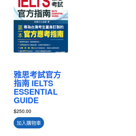
雅思考試官方
指南 IELTS
ESSENTIAL
GUIDE
$
250.00
加入購物車