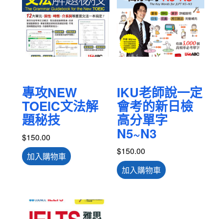
專攻NEW
IKU老師說一定
TOEIC文法解
會考的新日檢
題秘技
高分單字
N5~N3
$
150.00
$
150.00
加入購物車
加入購物車