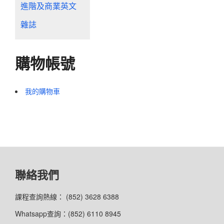
進階及商業英文
雜誌
購物帳號
我的購物車
聯絡我們
課程查詢熱線： (852) 3628 6388
Whatsapp查詢：(852) 6110 8945