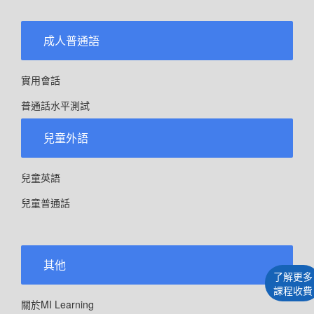
成人普通語
實用會話
普通話水平測試
兒童外語
兒童英語
兒童普通話
其他
了解更多
課程收費
關於MI Learning