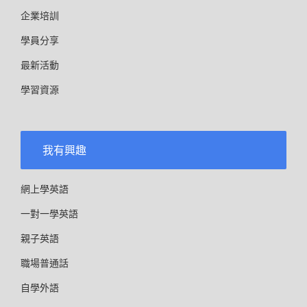
企業培訓
學員分享
最新活動
學習資源
我有興趣
網上學英語
一對一學英語
親子英語
職場普通話
自學外語