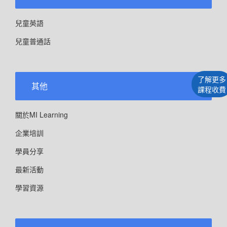
兒童英語
兒童普通話
了解更多
其他
課程收費
關於MI Learning
企業培訓
學員分享
最新活動
學習資源