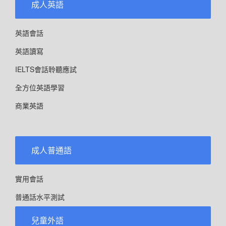
成人英語
英語會話
英語讀寫
IELTS會話聆聽應試
全方位英語學習
商業英語
成人普通語
實用會話
普通話水平測試
兒童外語