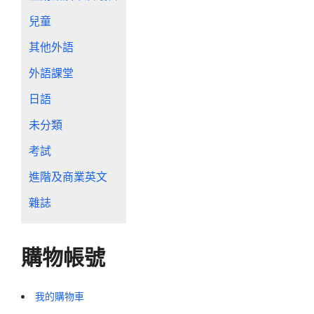
兒童
其他外語
外語課堂
日語
未分類
考試
進階及商業英文
雜誌
購物帳號
我的購物車