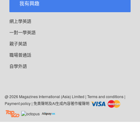
我有興趣
網上學英語
一對一學英語
親子英語
職場普通話
自學外語
@ 2026 Magazines International (Asia) Limited |
Terms and conditions
|
Payment policy
|
免責聲明及AI生成內容著作權聲明