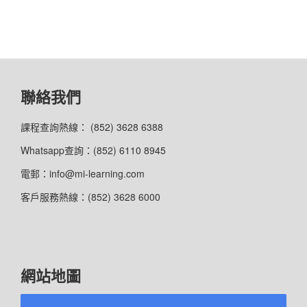
聯絡我們
課程查詢熱線： (852) 3628 6388
Whatsapp查詢：(852) 6110 8945
電郵：info@mi-learning.com
客戶服務熱線：(852) 3628 6000
網站地圖