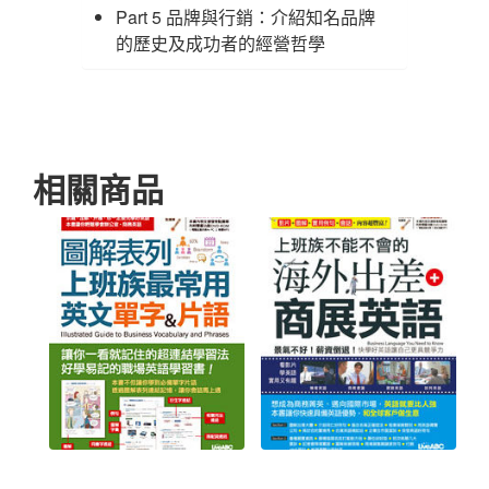
Part 5 品牌與行銷：介紹知名品牌
的歷史及成功者的經營哲學
相關商品