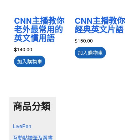
CNN主播教你
CNN主播教你
老外最常用的
經典英文片語
英文慣用語
$
150.00
$
140.00
加入購物車
加入購物車
商品分類
LivePen
互動點讀筆及叢書