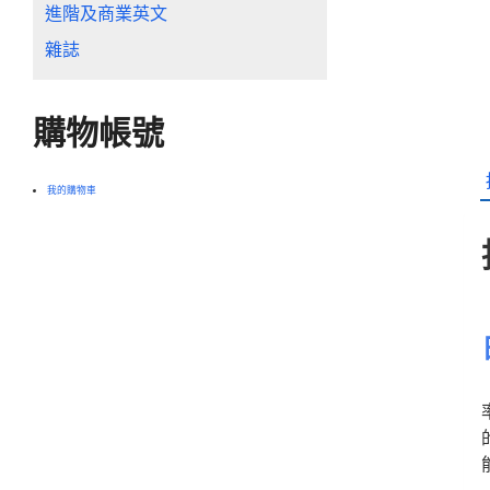
進階及商業英文
雜誌
購物帳號
我的購物車