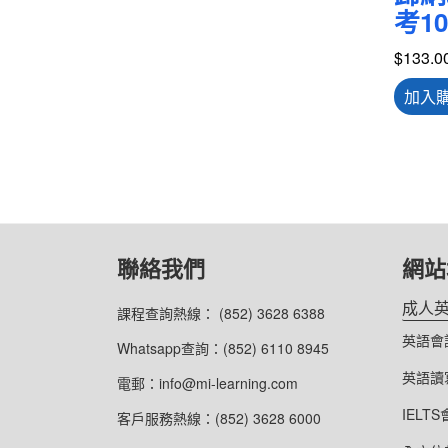
考10
$
133.0
加入
聯絡我們
網站
成人
課程查詢熱線： (852) 3628 6388
英語會
Whatsapp查詢：(852) 6110 8945
英語讀
電郵：info@mi-learning.com
IELT
客戶服務熱線：(852) 3628 6000