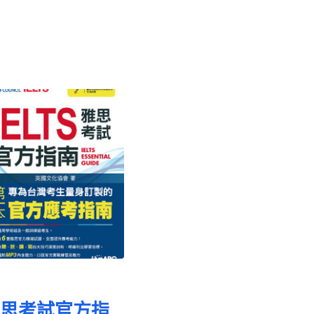
思考試官方指