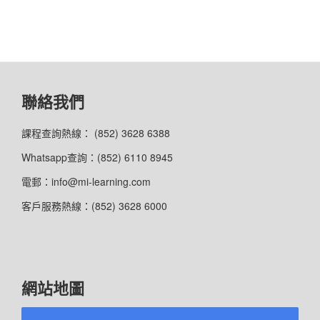
聯絡我們
課程查詢熱線： (852) 3628 6388
Whatsapp查詢：(852) 6110 8945
電郵：info@mi-learning.com
客戶服務熱線：(852) 3628 6000
網站地圖