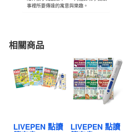
事裡所要傳達的寓意與樂趣。
相關商品
LIVEPEN 點讀
LIVEPEN 點讀