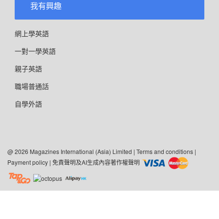
我有興趣
網上學英語
一對一學英語
親子英語
職場普通話
自學外語
@ 2026 Magazines International (Asia) Limited |
Terms and conditions
|
Payment policy
|
免責聲明及AI生成內容著作權聲明