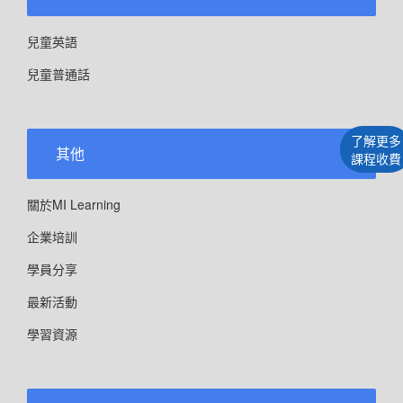
兒童英語
兒童普通話
了解更多
其他
課程收費
關於MI Learning
企業培訓
學員分享
最新活動
學習資源