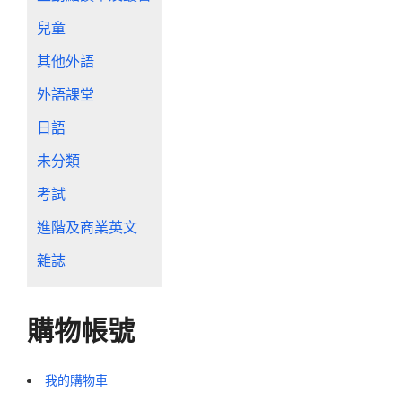
兒童
其他外語
外語課堂
日語
未分類
考試
進階及商業英文
雜誌
購物帳號
我的購物車