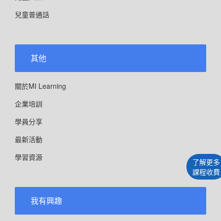
兒童普通話
其他
關於MI Learning
企業培訓
學員分享
最新活動
學習資源
了解更多
課程收費
我有興趣