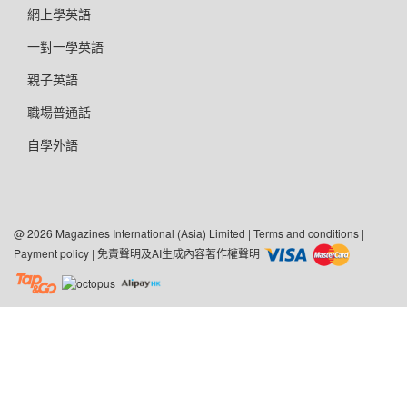
網上學英語
一對一學英語
親子英語
職場普通話
自學外語
@ 2026 Magazines International (Asia) Limited |
Terms and conditions
|
Payment policy
|
免責聲明及AI生成內容著作權聲明