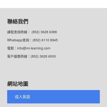
聯絡我們
課程查詢熱線： (852) 3628 6388
Whatsapp查詢：(852) 6110 8945
電郵：info@mi-learning.com
客戶服務熱線：(852) 3628 6000
網站地圖
成人英語