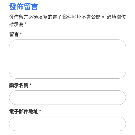
ok
pp
t
ger
Link
發佈留言
發佈留言必須填寫的電子郵件地址不會公開。
必填欄位
標示為
*
留言
*
顯示名稱
*
電子郵件地址
*