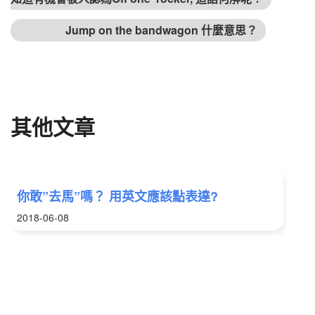
下篇文章
Jump on the bandwagon 什麼意思？
其他文章
你敢”去馬”嗎？ 用英文應該點表達?
2018-06-08