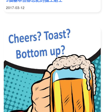
3個基本但卻忘記的搵工貼士
2017-03-12