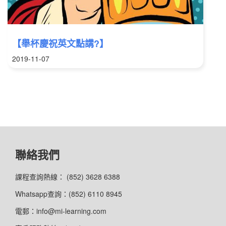
【舉杯慶祝英文點講?】
2019-11-07
聯絡我們
課程查詢熱線： (852) 3628 6388
Whatsapp查詢：(852) 6110 8945
電郵：info@mi-learning.com