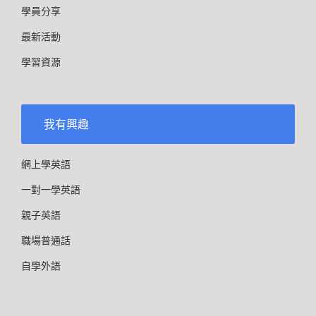
學員分享
最新活動
學習資源
我有興趣
網上學英語
一對一學英語
親子英語
職場普通話
自學外語