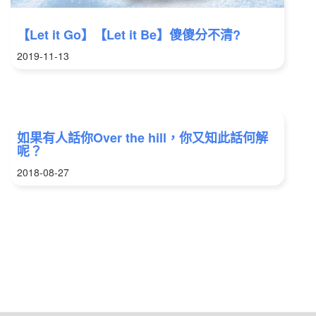
【Let it Go】【Let it Be】傻傻分不清?
2019-11-13
如果有人話你Over the hill，你又知此話何解
呢？
2018-08-27