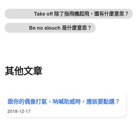
文章導覽
上一篇文章
Take off 除了指飛機起飛，還有什麼意思？
下篇文章
Be no slouch 是什麼意思？
其他文章
跟你的偶像打氣、呐喊助威時，應該要點講？
2018-12-17