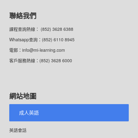
聯絡我們
課程查詢熱線： (852) 3628 6388
Whatsapp查詢：(852) 6110 8945
電郵：info@mi-learning.com
客戶服務熱線：(852) 3628 6000
網站地圖
成人英語
英語會話