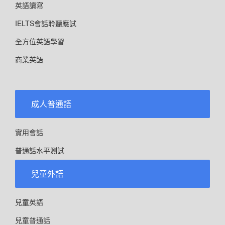
英語讀寫
IELTS會話聆聽應試
全方位英語學習
商業英語
成人普通語
實用會話
普通話水平測試
兒童外語
兒童英語
兒童普通話