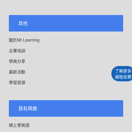
其他
關於MI Learning
企業培訓
學員分享
了解更多
最新活動
課程收費
學習資源
我有興趣
網上學英語