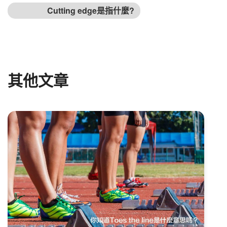
下篇文章
Cutting edge是指什麼?
其他文章