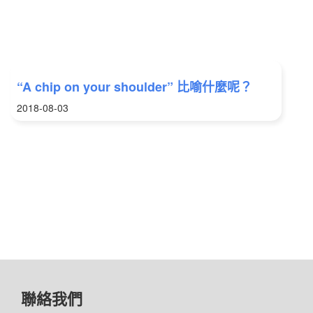
“A chip on your shoulder” 比喻什麼呢？
2018-08-03
聯絡我們