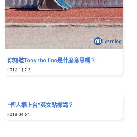
你知道Toes the line是什麼意思嗎？
2017-11-22
“俾人擺上台”英文點樣講？
2018-04-24