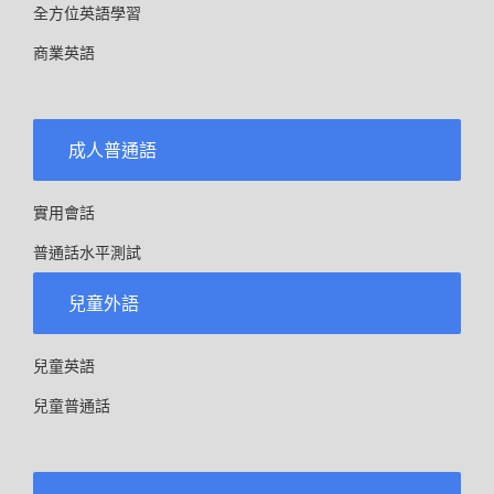
全方位英語學習
商業英語
成人普通語
實用會話
普通話水平測試
兒童外語
兒童英語
兒童普通話