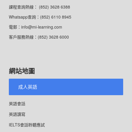
課程查詢熱線： (852) 3628 6388
Whatsapp查詢：(852) 6110 8945
電郵：info@mi-learning.com
客戶服務熱線：(852) 3628 6000
網站地圖
成人英語
英語會話
英語讀寫
IELTS會話聆聽應試