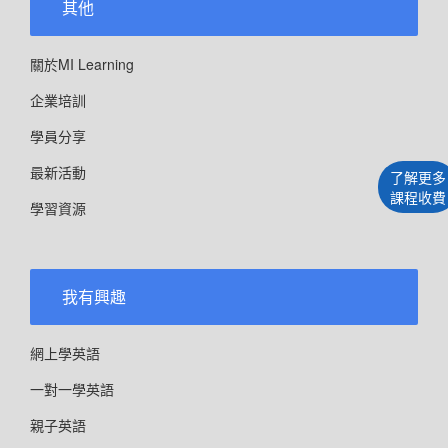
其他
關於MI Learning
企業培訓
學員分享
最新活動
了解更多
課程收費
學習資源
我有興趣
網上學英語
一對一學英語
親子英語