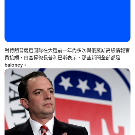
對特朗普競選團隊在大選前一年內多次與俄羅斯高級情報官
員接觸，白宮幕僚長普利巴斯表示，那些新聞全部都是
baloney
。