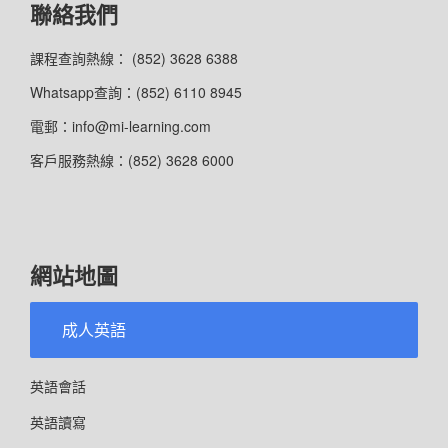
聯絡我們
課程查詢熱線： (852) 3628 6388
Whatsapp查詢：(852) 6110 8945
電郵：info@mi-learning.com
客戶服務熱線：(852) 3628 6000
網站地圖
成人英語
英語會話
英語讀寫