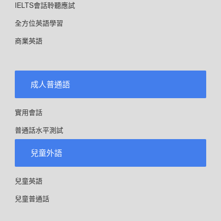
IELTS會話聆聽應試
全方位英語學習
商業英語
成人普通語
實用會話
普通話水平測試
兒童外語
兒童英語
兒童普通話