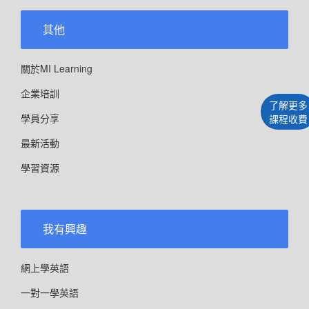
其他
關於MI Learning
企業培訓
了解更多
學員分享
課程收費
最新活動
學習資源
我有興趣
網上學英語
一對一學英語