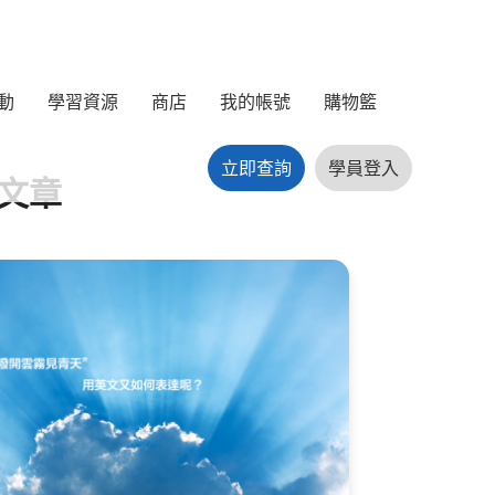
動
學習資源
商店
我的帳號
購物籃
立即查詢
學員登入
文章